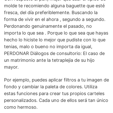
molde te recomiendo alguna baguette que esté
fresca, del día preferiblemente. Buscando la
forma de vivir en el ahora , segundo a segundo.
Perdonando genuinamente el pasado, no
importa lo que sea . Porque lo que sea que hayas
hecho lo hiciste lo mejor que pudiste con lo que
tenias, malo o bueno no importa da igual,
PERDONAR Diálogos de consultorio: El caso de
un matrimonio ante la tetraplejia de su hijo
mayor.
Por ejemplo, puedes aplicar filtros a tu imagen de
fondo y cambiar la paleta de colores. Utiliza
estas funciones para crear tus propios carteles
personalizados. Cada uno de ellos será tan único
como hermoso.