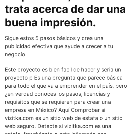
trata acerca de dar una
buena impresión.
Sigue estos 5 pasos básicos y crea una
publicidad efectiva que ayude a crecer a tu
negocio.
Este proyecto es bien facil de hacer y seria un
proyecto p Es una pregunta que parece básica
para todo el que va a emprender en el país, pero
¿en verdad conoces los pasos, licencias y
requisitos que se requieren para crear una
empresa en México? Aquí Comprobar si
vizitka.com es un sitio web de estafa o un sitio
web seguro. Detecte si vizitka.com es una