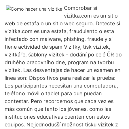
Comprobar si
vizitka.com es un sitio
web de estafa o un sitio web seguro. Detecte si
vizitka.com es una estafa, fraudulento o esta
infectado con malware, phishing, fraude y si
tiene actividad de spam Vizitky, tisk vizitek,
vizitkáře, šablony vizitek - dodání po celé ČR do
druhého pracovního dne, program na tvorbu
vizitek. Las desventajas de hacer un examen en
línea son: Dispositivos para realizar la prueba:
Los participantes necesitan una computadora,
teléfono móvil o tablet para que puedan
contestar. Pero recordemos que cada vez es
más común que tanto los jóvenes, como las
instituciones educativas cuenten con estos
equipos. Nejjednodušší možnost tisku vizitek z