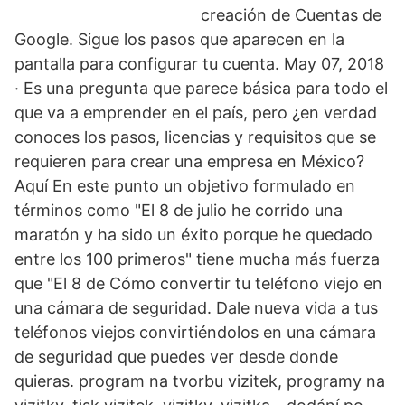
creación de Cuentas de
Google. Sigue los pasos que aparecen en la
pantalla para configurar tu cuenta. May 07, 2018
· Es una pregunta que parece básica para todo el
que va a emprender en el país, pero ¿en verdad
conoces los pasos, licencias y requisitos que se
requieren para crear una empresa en México?
Aquí En este punto un objetivo formulado en
términos como "El 8 de julio he corrido una
maratón y ha sido un éxito porque he quedado
entre los 100 primeros" tiene mucha más fuerza
que "El 8 de Cómo convertir tu teléfono viejo en
una cámara de seguridad. Dale nueva vida a tus
teléfonos viejos convirtiéndolos en una cámara
de seguridad que puedes ver desde donde
quieras. program na tvorbu vizitek, programy na