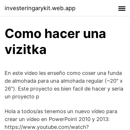
investeringarykit.web.app
Como hacer una
vizitka
En este video les enseño como coser una funda
de almohada para una almohada regular (~20" x
26"). Este proyecto es bien facil de hacer y seria
un proyecto p
Hola a todos/as tenemos un nuevo vídeo para
crear un vídeo en PowerPoint 2010 y 2013:
https://www.youtube.com/watch?