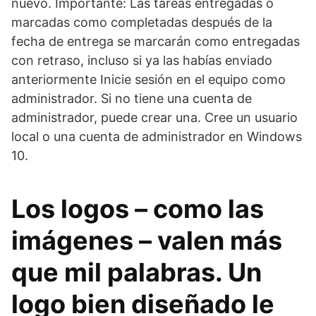
nuevo. Importante: Las tareas entregadas o
marcadas como completadas después de la
fecha de entrega se marcarán como entregadas
con retraso, incluso si ya las habías enviado
anteriormente Inicie sesión en el equipo como
administrador. Si no tiene una cuenta de
administrador, puede crear una. Cree un usuario
local o una cuenta de administrador en Windows
10.
Los logos – como las
imágenes – valen más
que mil palabras. Un
logo bien diseñado le