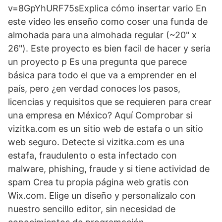
v=8GpYhURF75sExplica cómo insertar vario En
este video les enseño como coser una funda de
almohada para una almohada regular (~20" x
26"). Este proyecto es bien facil de hacer y seria
un proyecto p Es una pregunta que parece
básica para todo el que va a emprender en el
país, pero ¿en verdad conoces los pasos,
licencias y requisitos que se requieren para crear
una empresa en México? Aquí Comprobar si
vizitka.com es un sitio web de estafa o un sitio
web seguro. Detecte si vizitka.com es una
estafa, fraudulento o esta infectado con
malware, phishing, fraude y si tiene actividad de
spam Crea tu propia página web gratis con
Wix.com. Elige un diseño y personalízalo con
nuestro sencillo editor, sin necesidad de