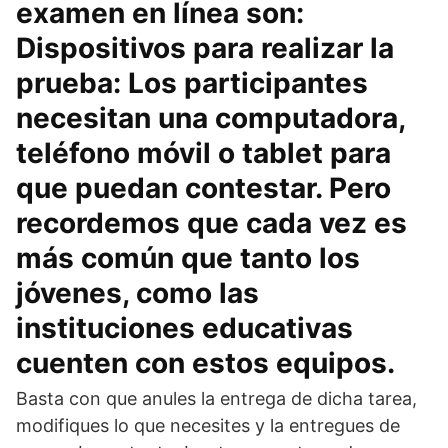
examen en línea son:
Dispositivos para realizar la
prueba: Los participantes
necesitan una computadora,
teléfono móvil o tablet para
que puedan contestar. Pero
recordemos que cada vez es
más común que tanto los
jóvenes, como las
instituciones educativas
cuenten con estos equipos.
Basta con que anules la entrega de dicha tarea,
modifiques lo que necesites y la entregues de