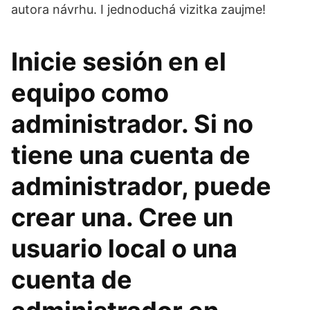
autora návrhu. I jednoduchá vizitka zaujme!
Inicie sesión en el
equipo como
administrador. Si no
tiene una cuenta de
administrador, puede
crear una. Cree un
usuario local o una
cuenta de