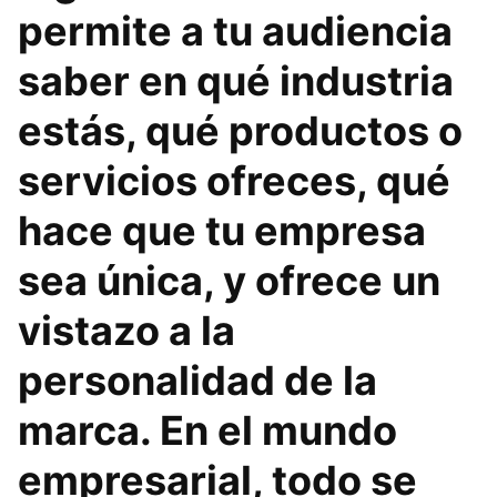
permite a tu audiencia
saber en qué industria
estás, qué productos o
servicios ofreces, qué
hace que tu empresa
sea única, y ofrece un
vistazo a la
personalidad de la
marca. En el mundo
empresarial, todo se