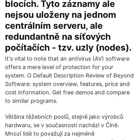
blocích. Tyto záznamy ale
nejsou uloženy na jednom
centrálním serveru, ale
redundantně na síťových
počítačích - tzv. uzly (nodes).
It's vital to note that an antivirus (AV) software
offers a mere level of protection for your
system. O Default Description Review of Beyond
Software: system overview, features, price and
cost information. Get free demos and compare
to similar programs.
Většina těžebních poolů, stejně jako výrobců
hardwaru, se v současnosti nachází v Číně.
Mnozí lidé to považují za nejméně