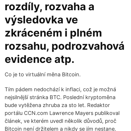
rozdíly, rozvaha a
výsledovka ve
zkráceném i plném
rozsahu, podrozvahová
evidence atp.
Co je to virtuální měna Bitcoin.
Tím pádem nedochází k inflaci, což je možná
nejsilnější stránka BTC. Poslední kryptoměna
bude vytěžena zhruba za sto let. Redaktor
portálu CCN.com Lawrence Mayers publikoval
článek, ve kterém uvedl několik důvodů, proč
Bitcoin není držitelem a nikdy se jím nestane.