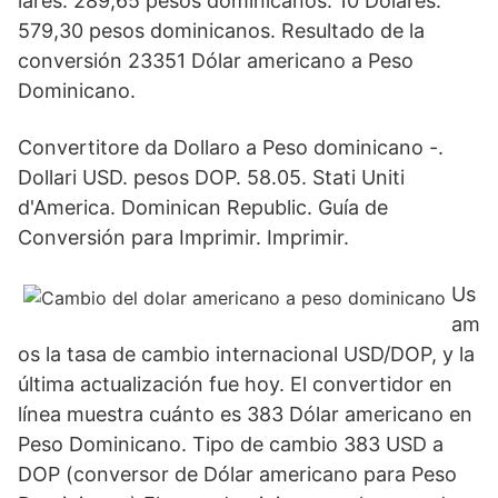
lares. 289,65 pesos dominicanos. 10 Dólares.
579,30 pesos dominicanos. Resultado de la
conversión 23351 Dólar americano a Peso
Dominicano.
Convertitore da Dollaro a Peso dominicano -.
Dollari USD. pesos DOP. 58.05. Stati Uniti
d'America. Dominican Republic. Guía de
Conversión para Imprimir. Imprimir.
Us
am
os la tasa de cambio internacional USD/DOP, y la
última actualización fue hoy. El convertidor en
línea muestra cuánto es 383 Dólar americano en
Peso Dominicano. Tipo de cambio 383 USD a
DOP (conversor de Dólar americano para Peso