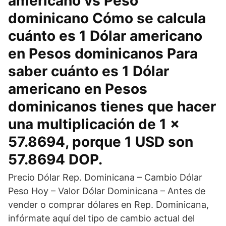
americano vs Peso
dominicano Cómo se calcula
cuánto es 1 Dólar americano
en Pesos dominicanos Para
saber cuánto es 1 Dólar
americano en Pesos
dominicanos tienes que hacer
una multiplicación de 1 x
57.8694, porque 1 USD son
57.8694 DOP.
Precio Dólar Rep. Dominicana – Cambio Dólar
Peso Hoy – Valor Dólar Dominicana – Antes de
vender o comprar dólares en Rep. Dominicana,
infórmate aquí del tipo de cambio actual del