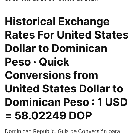
Historical Exchange
Rates For United States
Dollar to Dominican
Peso · Quick
Conversions from
United States Dollar to
Dominican Peso : 1 USD
= 58.02249 DOP
Dominican Republic. Guía de Conversión para