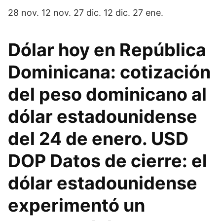
28 nov. 12 nov. 27 dic. 12 dic. 27 ene.
Dólar hoy en República
Dominicana: cotización
del peso dominicano al
dólar estadounidense
del 24 de enero. USD
DOP Datos de cierre: el
dólar estadounidense
experimentó un