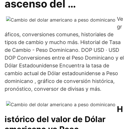
ascenso del …
Ve
gr
áficos, conversiones comunes, historiales de
tipos de cambio y mucho más. Historial de Tasa
de Cambio - Peso Dominicano. DOP USD · USD
DOP Conversiones entre el Peso Dominicano y el
Dólar Estadounidense Encuentra la tasa de
cambio actual de Dólar estadounidense a Peso
dominicano , gráfico de conversión histórica,
pronóstico, conversor de divisas y más.
H
istórico del valor de Dólar