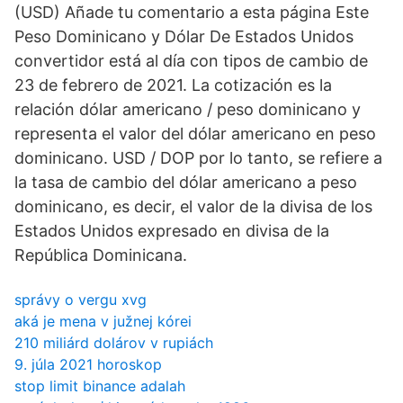
(USD) Añade tu comentario a esta página Este
Peso Dominicano y Dólar De Estados Unidos
convertidor está al día con tipos de cambio de
23 de febrero de 2021. La cotización es la
relación dólar americano / peso dominicano y
representa el valor del dólar americano en peso
dominicano. USD / DOP por lo tanto, se refiere a
la tasa de cambio del dólar americano a peso
dominicano, es decir, el valor de la divisa de los
Estados Unidos expresado en divisa de la
República Dominicana.
správy o vergu xvg
aká je mena v južnej kórei
210 miliárd dolárov v rupiách
9. júla 2021 horoskop
stop limit binance adalah