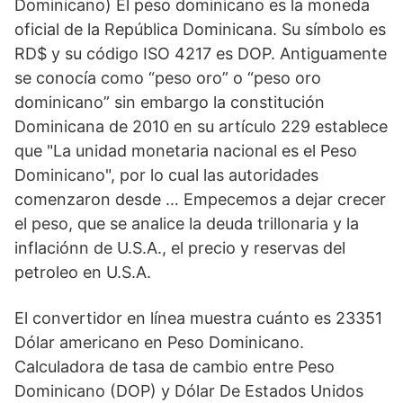
Dominicano) El peso dominicano es la moneda
oficial de la República Dominicana. Su símbolo es
RD$ y su código ISO 4217 es DOP. Antiguamente
se conocía como “peso oro” o “peso oro
dominicano” sin embargo la constitución
Dominicana de 2010 en su artículo 229 establece
que "La unidad monetaria nacional es el Peso
Dominicano", por lo cual las autoridades
comenzaron desde … Empecemos a dejar crecer
el peso, que se analice la deuda trillonaria y la
inflaciónn de U.S.A., el precio y reservas del
petroleo en U.S.A.
El convertidor en línea muestra cuánto es 23351
Dólar americano en Peso Dominicano.
Calculadora de tasa de cambio entre Peso
Dominicano (DOP) y Dólar De Estados Unidos