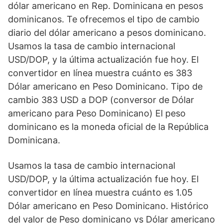
dólar americano en Rep. Dominicana en pesos
dominicanos. Te ofrecemos el tipo de cambio
diario del dólar americano a pesos dominicano.
Usamos la tasa de cambio internacional
USD/DOP, y la última actualización fue hoy. El
convertidor en línea muestra cuánto es 383
Dólar americano en Peso Dominicano. Tipo de
cambio 383 USD a DOP (conversor de Dólar
americano para Peso Dominicano) El peso
dominicano es la moneda oficial de la República
Dominicana.
Usamos la tasa de cambio internacional
USD/DOP, y la última actualización fue hoy. El
convertidor en línea muestra cuánto es 1.05
Dólar americano en Peso Dominicano. Histórico
del valor de Peso dominicano vs Dólar americano