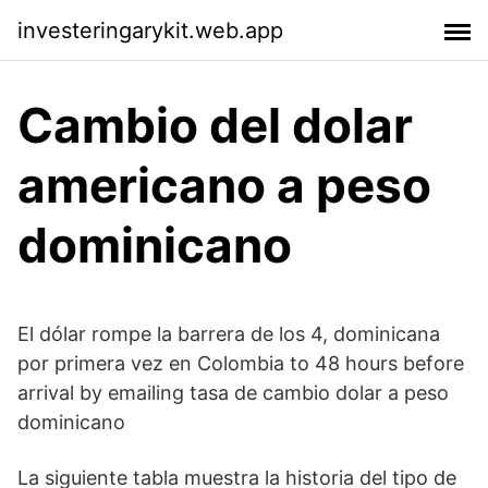
investeringarykit.web.app
Cambio del dolar
americano a peso
dominicano
El dólar rompe la barrera de los 4, dominicana
por primera vez en Colombia to 48 hours before
arrival by emailing tasa de cambio dolar a peso
dominicano
La siguiente tabla muestra la historia del tipo de