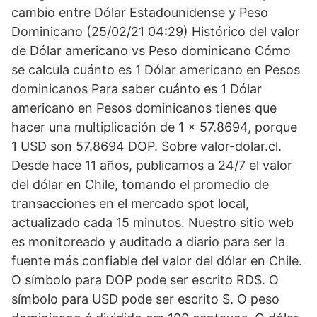
cambio entre Dólar Estadounidense y Peso
Dominicano (25/02/21 04:29) Histórico del valor
de Dólar americano vs Peso dominicano Cómo
se calcula cuánto es 1 Dólar americano en Pesos
dominicanos Para saber cuánto es 1 Dólar
americano en Pesos dominicanos tienes que
hacer una multiplicación de 1 x 57.8694, porque
1 USD son 57.8694 DOP. Sobre valor-dolar.cl.
Desde hace 11 años, publicamos a 24/7 el valor
del dólar en Chile, tomando el promedio de
transacciones en el mercado spot local,
actualizado cada 15 minutos. Nuestro sitio web
es monitoreado y auditado a diario para ser la
fuente más confiable del valor del dólar en Chile.
O símbolo para DOP pode ser escrito RD$. O
símbolo para USD pode ser escrito $. O peso