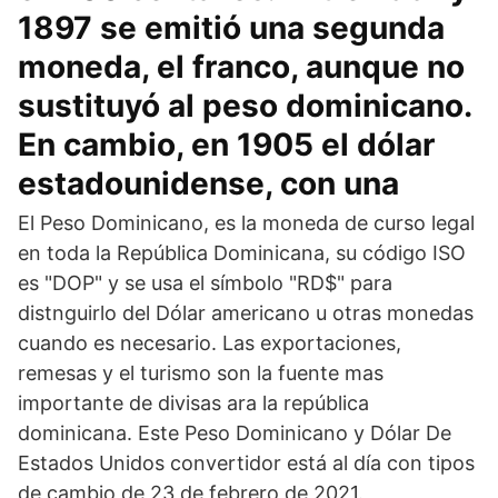
1897 se emitió una segunda
moneda, el franco, aunque no
sustituyó al peso dominicano.
En cambio, en 1905 el dólar
estadounidense, con una
El Peso Dominicano, es la moneda de curso legal
en toda la República Dominicana, su código ISO
es "DOP" y se usa el símbolo "RD$" para
distnguirlo del Dólar americano u otras monedas
cuando es necesario. Las exportaciones,
remesas y el turismo son la fuente mas
importante de divisas ara la república
dominicana. Este Peso Dominicano y Dólar De
Estados Unidos convertidor está al día con tipos
de cambio de 23 de febrero de 2021.