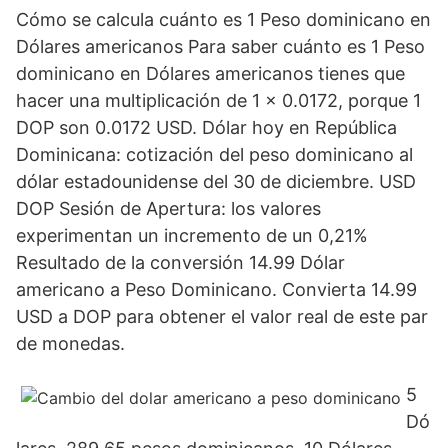
Cómo se calcula cuánto es 1 Peso dominicano en
Dólares americanos Para saber cuánto es 1 Peso
dominicano en Dólares americanos tienes que
hacer una multiplicación de 1 x 0.0172, porque 1
DOP son 0.0172 USD. Dólar hoy en República
Dominicana: cotización del peso dominicano al
dólar estadounidense del 30 de diciembre. USD
DOP Sesión de Apertura: los valores
experimentan un incremento de un 0,21%
Resultado de la conversión 14.99 Dólar
americano a Peso Dominicano. Convierta 14.99
USD a DOP para obtener el valor real de este par
de monedas.
5
Dó